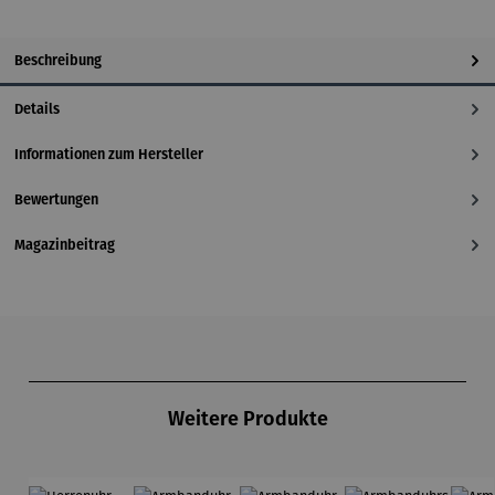
Beschreibung
Details
Informationen zum Hersteller
Bewertungen
Magazinbeitrag
Produktgalerie überspringen
Weitere Produkte