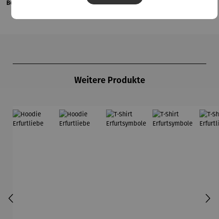
Bewertungen
Produktgalerie überspringen
Weitere Produkte