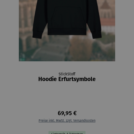
StickStoff
Hoodie Erfurtsymbole
69,95 €
Preise inkl. MwSt. zzgl. Versandkosten