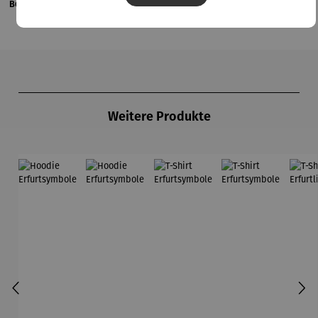
Bewertungen
Produktgalerie überspringen
Weitere Produkte