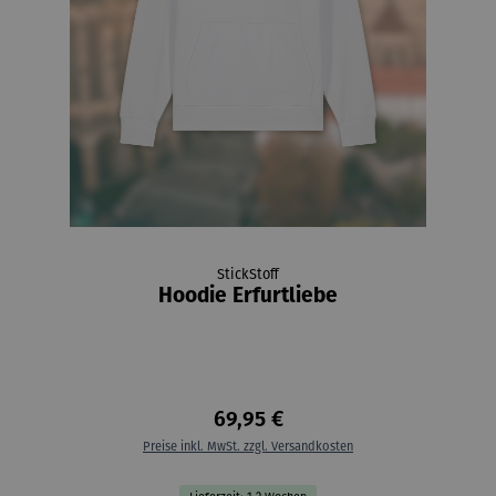
StickStoff
Hoodie Erfurtliebe
69,95 €
Preise inkl. MwSt. zzgl. Versandkosten