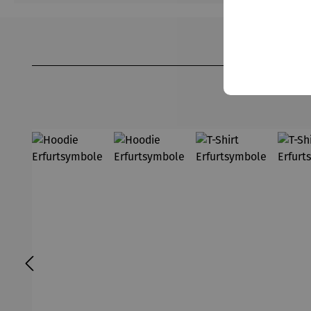
Produktgalerie überspringen