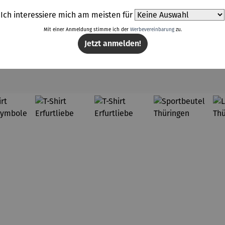
Ich interessiere mich am meisten für
Mit einer Anmeldung stimme ich der
Werbevereinbarung
zu.
Jetzt anmelden!
Weitere Produkte