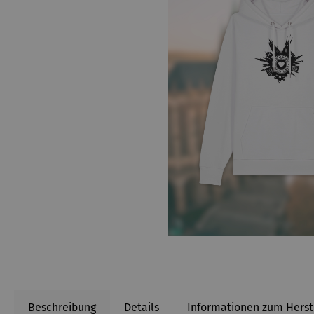
Beschreibung
Details
Informationen zum Herst