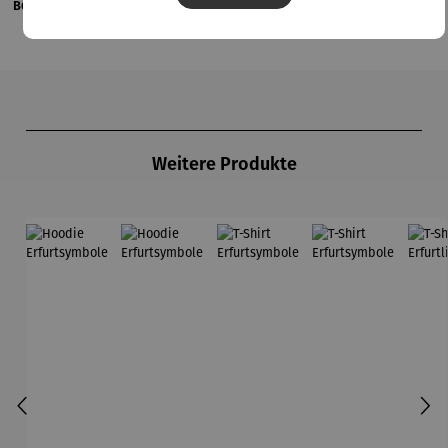
Bewertungen
Produktgalerie überspringen
Weitere Produkte