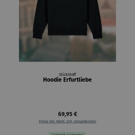
StickStoff
Hoodie Erfurtliebe
69,95 €
Preise inkl. MwSt. zzgl. Versandkosten