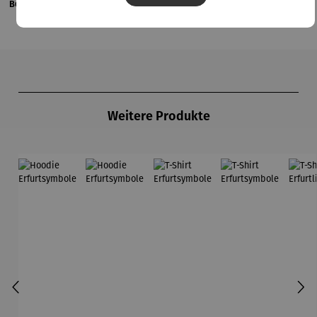
Bewertungen
Produktgalerie überspringen
Weitere Produkte