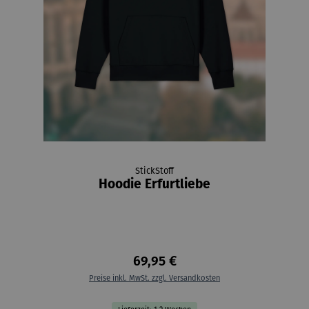
StickStoff
Hoodie Erfurtliebe
69,95 €
Preise inkl. MwSt. zzgl. Versandkosten