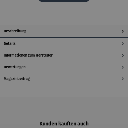
Beschreibung
Details
Informationen zum Hersteller
Bewertungen
Magazinbeitrag
Produktgalerie überspringen
Kunden kauften auch