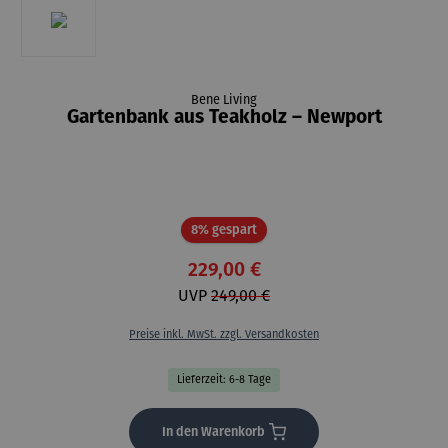
Bene Living
Gartenbank aus Teakholz – Newport
Rabatt
8% gespart
229,00 €
UVP
249,00 €
Preise inkl. MwSt. zzgl. Versandkosten
Lieferzeit: 6-8 Tage
In den Warenkorb