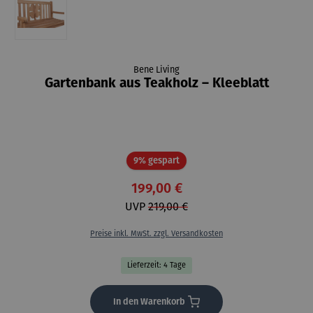
Bene Living
Gartenbank aus Teakholz – Kleeblatt
Rabatt
9% gespart
199,00 €
UVP
219,00 €
Preise inkl. MwSt. zzgl. Versandkosten
Lieferzeit: 4 Tage
In den Warenkorb