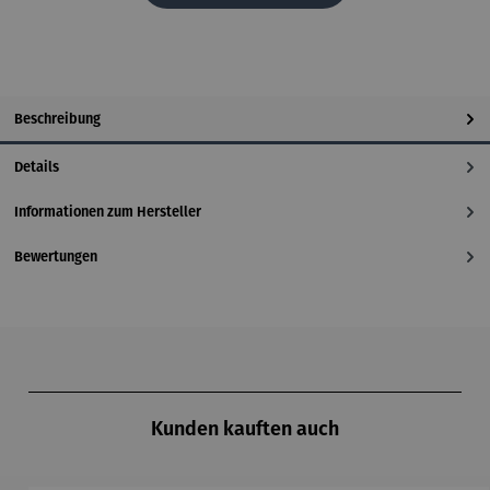
Beschreibung
Details
Informationen zum Hersteller
Bewertungen
Produktgalerie überspringen
Kunden kauften auch