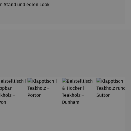
en Stand und edlen Look