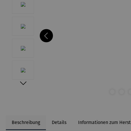
Beschreibung
Details
Informationen zum Herst