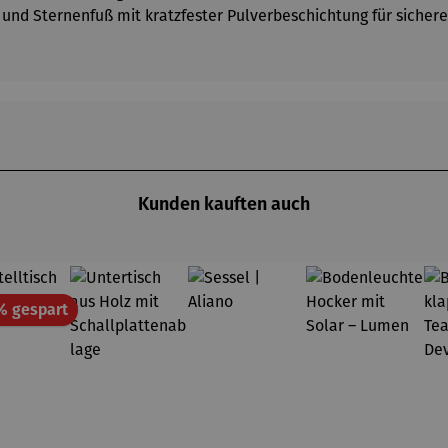
 und Sternenfuß mit kratzfester Pulverbeschichtung für sicher
Kunden kauften auch
Rabatt
% gespart