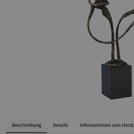
Beschreibung
Details
Informationen zum Herst