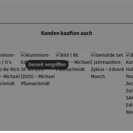
Kunden kauften auch
Derzeit vergriffen