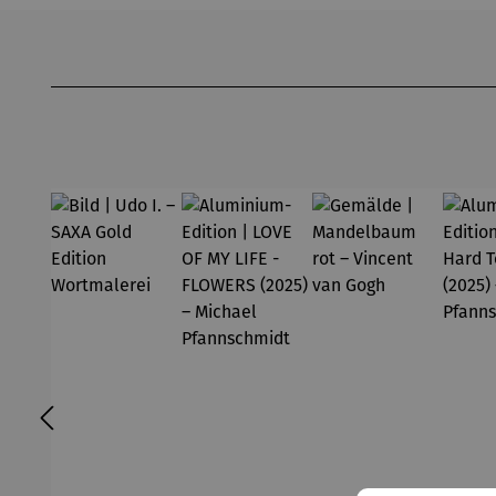
Produktgalerie überspringen