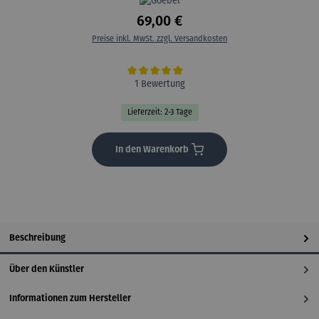
69,00 €
Preise inkl. MwSt. zzgl. Versandkosten
Durchschnittliche Bewertung von 5 von 5 Sternen
1 Bewertung
Lieferzeit: 2-3 Tage
In den Warenkorb
Beschreibung
Über den Künstler
Informationen zum Hersteller