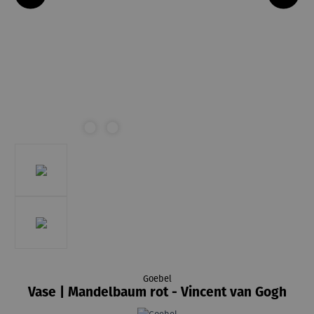
Goebel
Vase | Mandelbaum rot - Vincent van Gogh