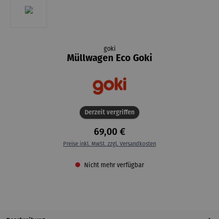
goki
Müllwagen Eco Goki
Derzeit vergriffen
69,00 €
Preise inkl. MwSt. zzgl. Versandkosten
Nicht mehr verfügbar