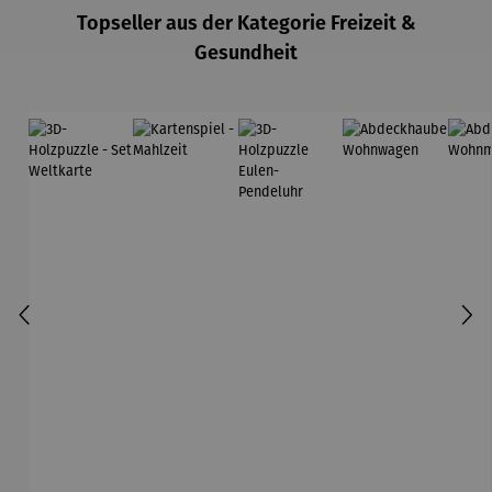
Topseller aus der Kategorie Freizeit &
Gesundheit