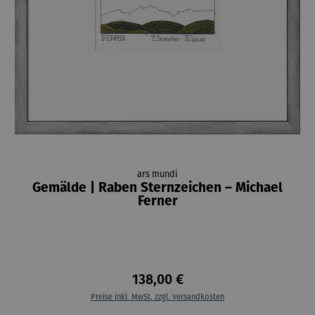
ars mundi
Gemälde | Raben Sternzeichen – Michael
Ferner
138,00 €
Preise inkl. MwSt. zzgl. Versandkosten