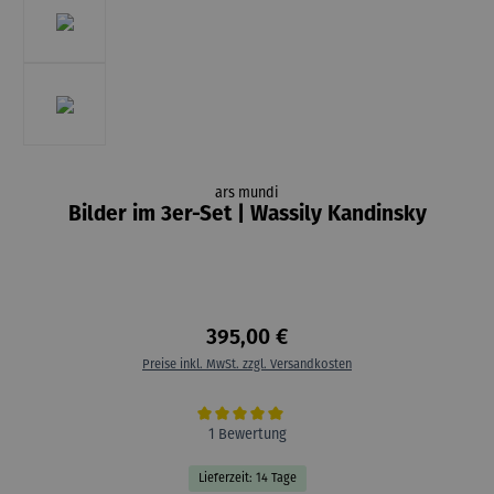
ars mundi
Bilder im 3er-Set | Wassily Kandinsky
395,00 €
Preise inkl. MwSt. zzgl. Versandkosten
Durchschnittliche Bewertung von 5 von 5 Sternen
1 Bewertung
Lieferzeit: 14 Tage