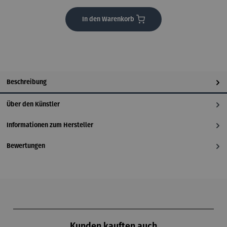
In den Warenkorb
Beschreibung
Über den Künstler
Informationen zum Hersteller
Bewertungen
Produktgalerie überspringen
Kunden kauften auch