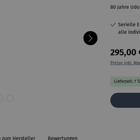
80 Jahre Udo
Serielle 
alle indiv
295,00 
Preise inkl. Mw
Lieferzeit: 7 
 zum Hersteller
Bewertungen