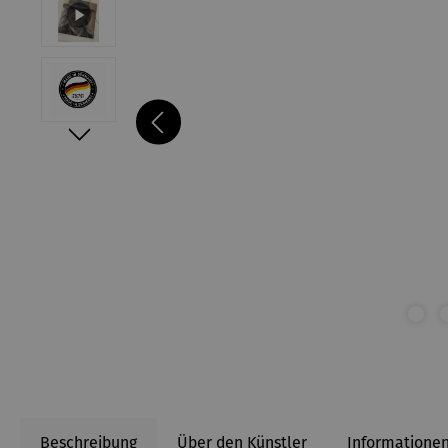
Beschreibung
Über den Künstler
Informationen