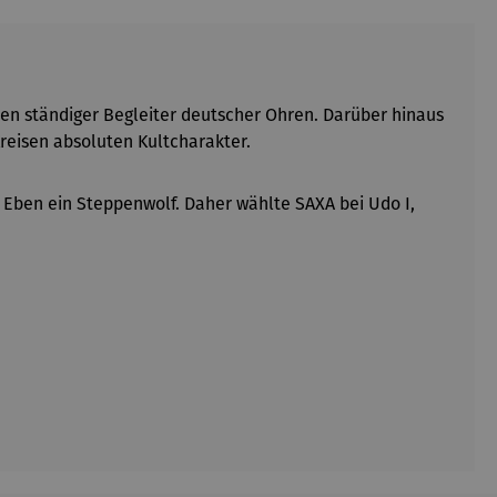
en ständiger Begleiter deutscher Ohren. Darüber hinaus
reisen absoluten Kultcharakter.
 Eben ein Steppenwolf. Daher wählte SAXA bei Udo I,