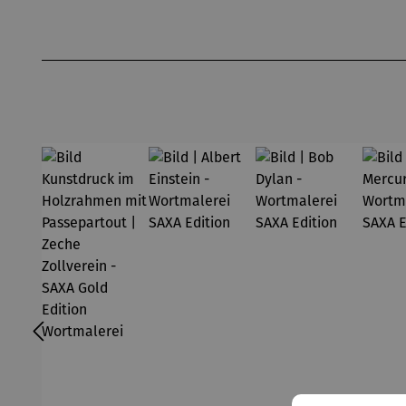
Produktgalerie überspringen