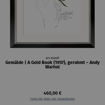
ars mundi
Gemälde | A Gold Book (1957), gerahmt – Andy
Warhol
460,00 €
Preise inkl. MwSt. zzgl. Versandkosten