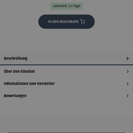
Lieferzeit: 2-3 Tage
In den Warenkorb
Beschreibung
Über den Künstler
Informationen zum Hersteller
Bewertungen
Produktgalerie überspringen