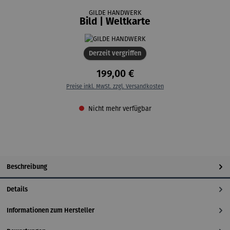
GILDE HANDWERK
Bild | Weltkarte
Derzeit vergriffen
199,00 €
Preise inkl. MwSt. zzgl. Versandkosten
Nicht mehr verfügbar
Beschreibung
Details
Informationen zum Hersteller