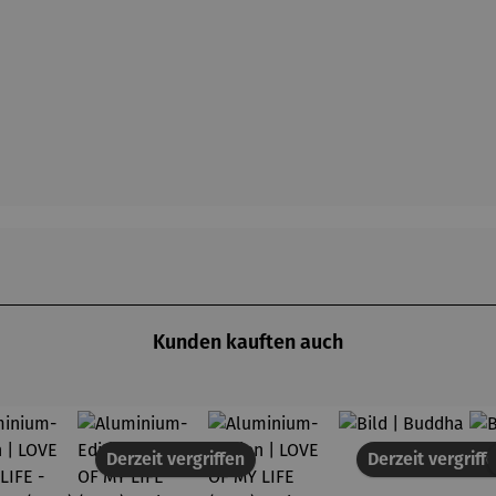
Kunden kauften auch
Derzeit vergriffen
Derzeit vergriff