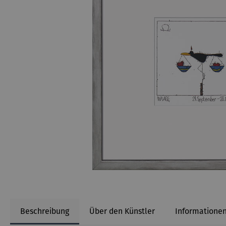
Beschreibung
Über den Künstler
Informationen