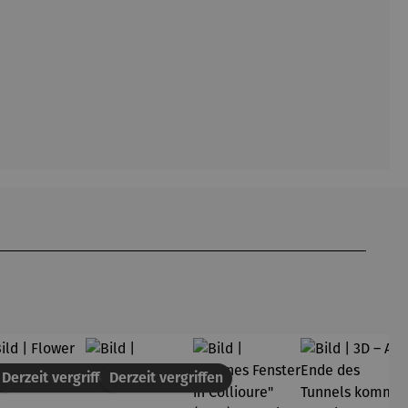
en
Derzeit vergriffen
Derzeit vergriffen