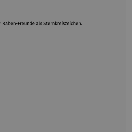
er Raben-Freunde als Sternkreiszeichen.