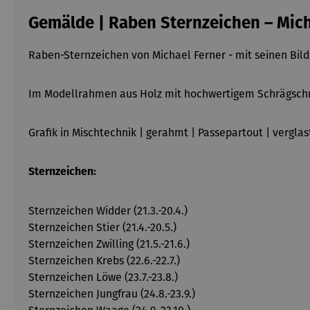
Gemälde | Raben Sternzeichen – Mich
Raben-Sternzeichen von Michael Ferner - mit seinen Bild
Im Modellrahmen aus Holz mit hochwertigem Schrägschn
Grafik in Mischtechnik | gerahmt | Passepartout | verglas
Sternzeichen:
Sternzeichen Widder (21.3.-20.4.)
Sternzeichen Stier (21.4.-20.5.)
Sternzeichen Zwilling (21.5.-21.6.)
Sternzeichen Krebs (22.6.-22.7.)
Sternzeichen Löwe (23.7.-23.8.)
Sternzeichen Jungfrau (24.8.-23.9.)