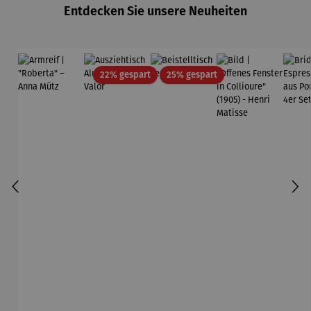
Entdecken Sie unsere Neuheiten
Rabatt
Rabatt
22% gespart
25% gespart