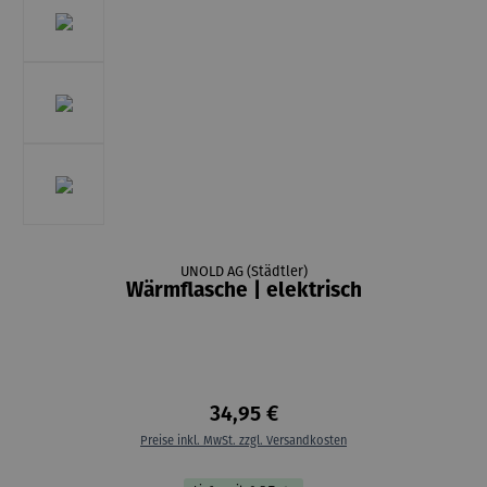
UNOLD AG (Städtler)
Wärmflasche | elektrisch
34,95 €
Preise inkl. MwSt. zzgl. Versandkosten