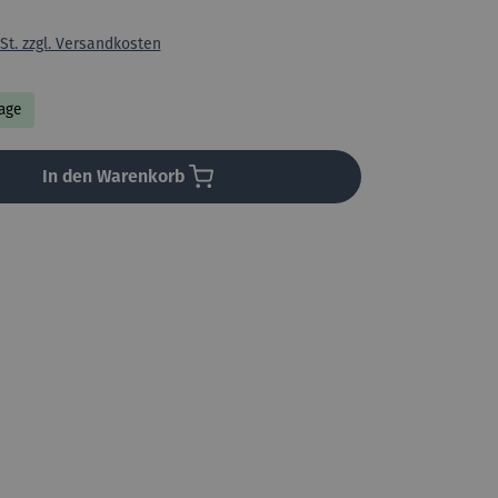
St. zzgl. Versandkosten
Tage
In den Warenkorb