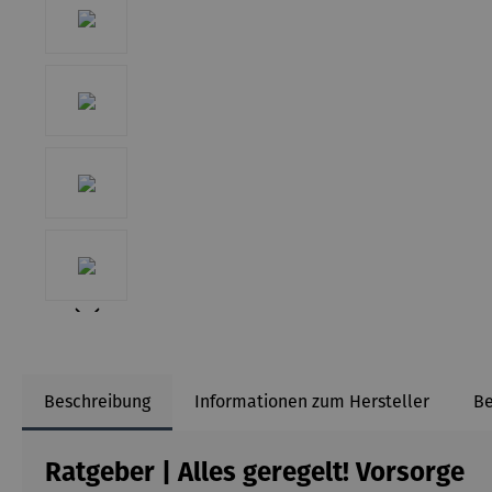
Beschreibung
Informationen zum Hersteller
B
Ratgeber | Alles geregelt! Vorsorge