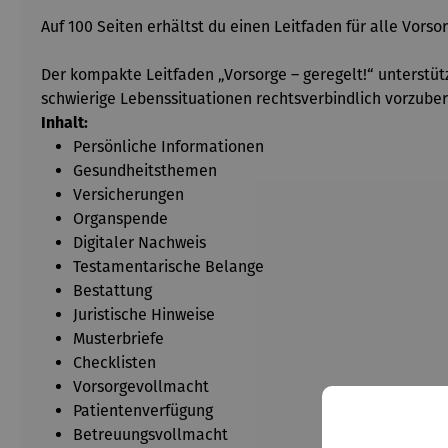
Auf 100 Seiten erhältst du einen Leitfaden für alle Vor
Der kompakte Leitfaden „Vorsorge – geregelt!“ unterstüt
schwierige Lebenssituationen rechtsverbindlich vorzuber
Inhalt:
Persönliche Informationen
Gesundheitsthemen
Versicherungen
Organspende
Digitaler Nachweis
Testamentarische Belange
Bestattung
Juristische Hinweise
Musterbriefe
Checklisten
Vorsorgevollmacht
Patientenverfügung
Betreuungsvollmacht