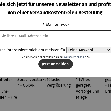
ie sich jetzt für unseren Newsletter an und profit
von einer versandkostenfreien Bestellung!
E-Mail-Adresse
Ich interessiere mich am meisten für
Kunden kauften auch
Mit einer Anmeldung stimme ich der
Werbevereinbarung
zu.
Jetzt anmelden!