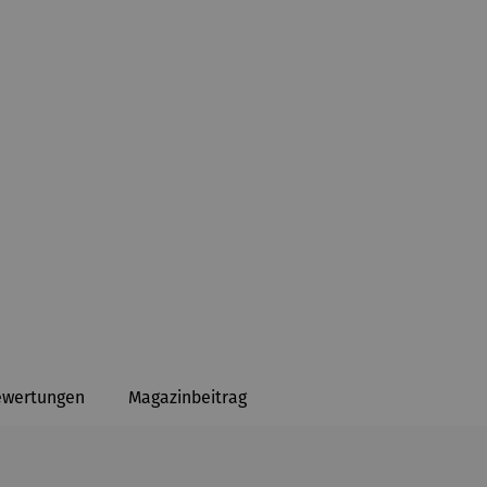
ewertungen
Magazinbeitrag