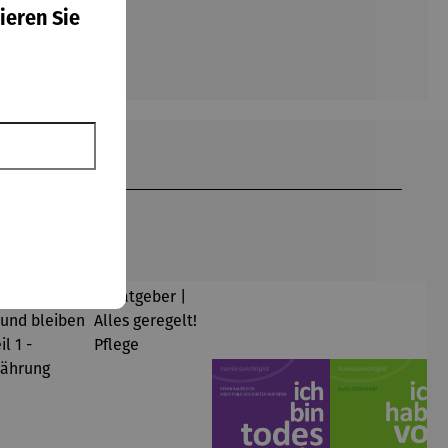
ieren Sie