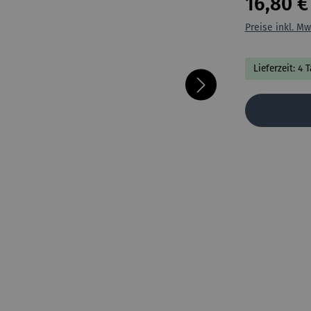
16,80 €
Preise inkl. Mw
Lieferzeit: 4 