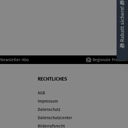
🎁 Rabatt sichern! 🎁
r Newsletter-Abo
Regionale Produkte
RECHTLICHES
AGB
Impressum
Datenschutz
Datenschutzcenter
Widerrufsrecht