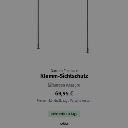
Garden Pleasure
Klemm-Sichtschutz
69,95 €
Preise inkl. MwSt. zzgl. Versandkosten
Lieferzeit: 7-8 Tage
auswählen
Größe