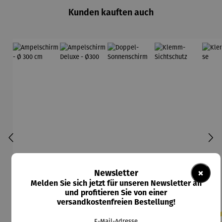
Kunden kauften auch
×
Newsletter
Melden Sie sich jetzt für unseren Newsletter an
und profitieren Sie von einer
versandkostenfreien Bestellung!
E-Mail-Adresse