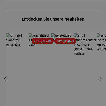
Produktgalerie überspringen
Entdecken Sie unsere Neuheiten
Rabatt
Rabatt
22% gespart
25% gespart