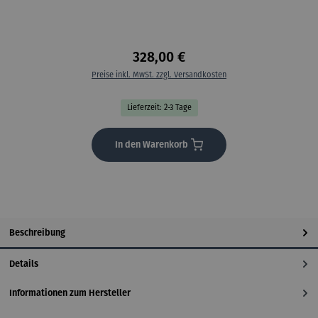
328,00 €
Preise inkl. MwSt. zzgl. Versandkosten
Lieferzeit: 2-3 Tage
In den Warenkorb
Beschreibung
Details
Informationen zum Hersteller