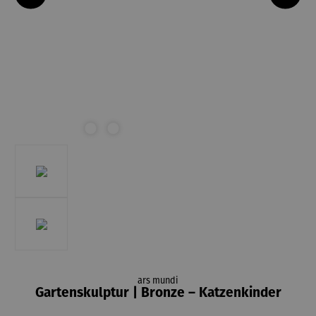
ars mundi
Gartenskulptur | Bronze – Katzenkinder