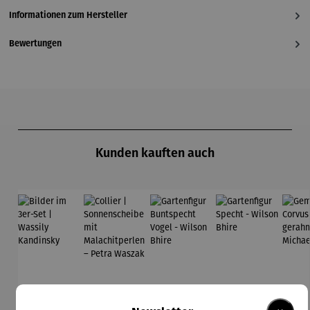
Informationen zum Hersteller
Bewertungen
Produktgalerie überspringen
Kunden kauften auch