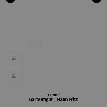
ars mundi
Gartenfigur | Hahn Fritz