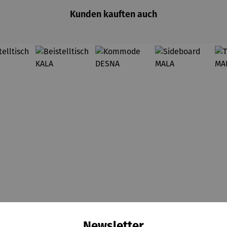
Kunden kauften auch
Newsletter