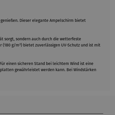
enießen. Dieser elegante Ampelschirm bietet
t sorgt, sondern auch durch die wetterfeste
 (180 g/m²) bietet zuverlässigen UV-Schutz und ist mit
Für einen sicheren Stand bei leichtem Wind ist eine
gplatten gewährleistet werden kann. Bei Windstärken