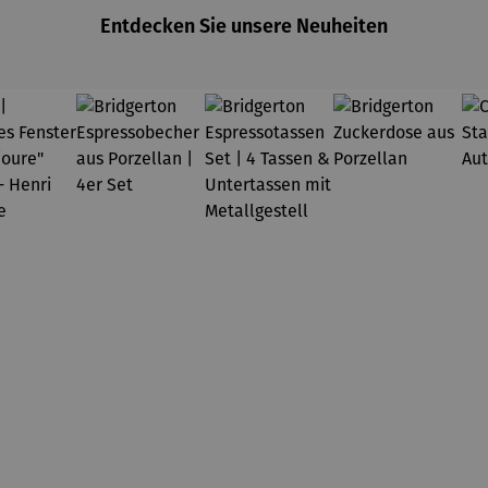
Entdecken Sie unsere Neuheiten