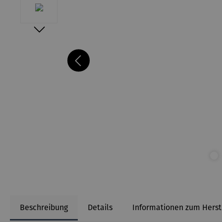
Beschreibung
Details
Informationen zum Herst