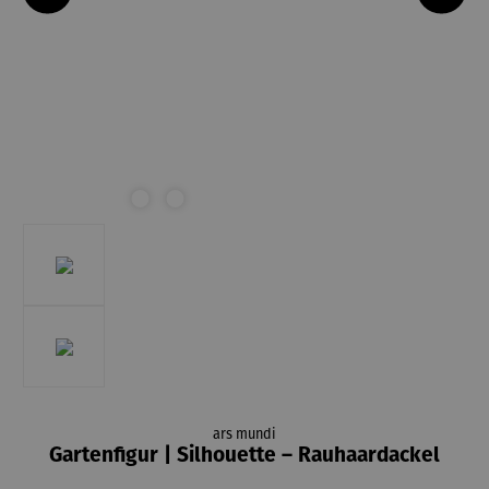
ars mundi
Gartenfigur | Silhouette – Rauhaardackel