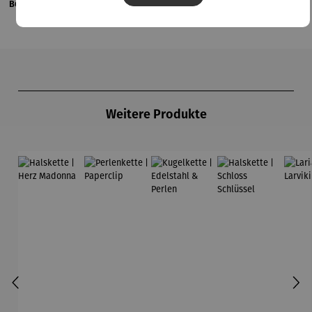
Bewertungen
Produktgalerie überspringen
Weitere Produkte