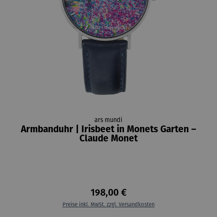
ars mundi
Armbanduhr | Irisbeet in Monets Garten –
Claude Monet
198,00 €
Preise inkl. MwSt. zzgl. Versandkosten