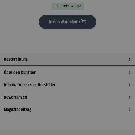
Lieferzeit: 14 Tage
In den Warenkorb
Beschreibung
Über den Künstler
Informationen zum Hersteller
Bewertungen
Magazinbeitrag