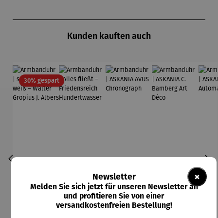
Produktgalerie überspringen
Kunden kauften auch
Rabatt
30% gespart
×
Newsletter
Melden Sie sich jetzt für unseren Newsletter an
und profitieren Sie von einer
versandkostenfreien Bestellung!