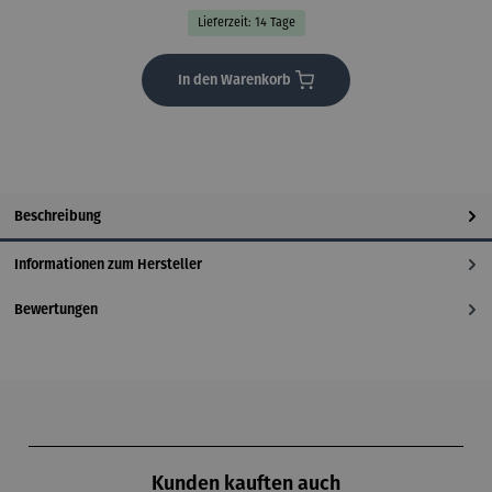
Lieferzeit: 14 Tage
In den Warenkorb
Beschreibung
Informationen zum Hersteller
Bewertungen
Produktgalerie überspringen
Kunden kauften auch