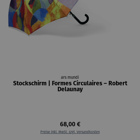
ars mundi
Stockschirm | Formes Circulaires – Robert
Delaunay
68,00 €
Preise inkl. MwSt. zzgl. Versandkosten