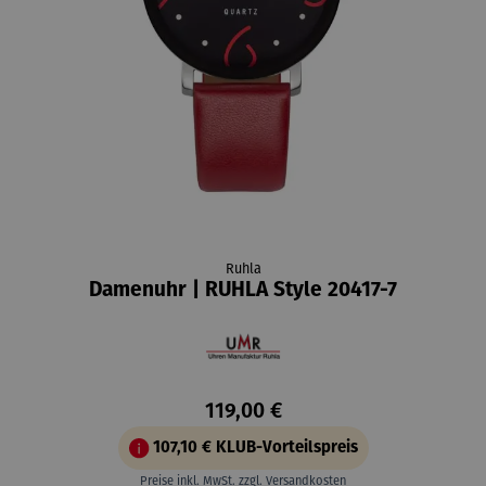
Ruhla
Damenuhr | RUHLA Style 20417-7
119,00 €
107,10 €
KLUB-Vorteilspreis
Preise inkl. MwSt. zzgl. Versandkosten