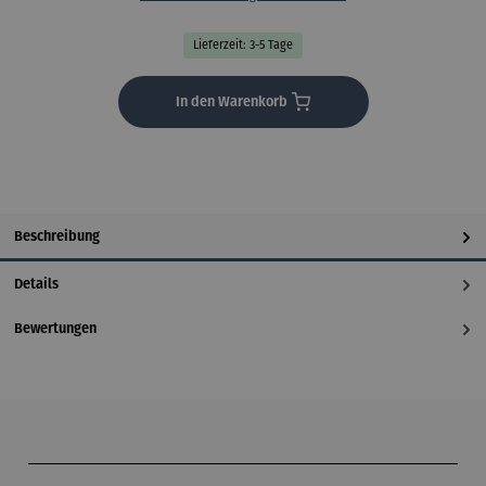
Lieferzeit: 3-5 Tage
In den Warenkorb
Beschreibung
Details
Bewertungen
Produktgalerie überspringen