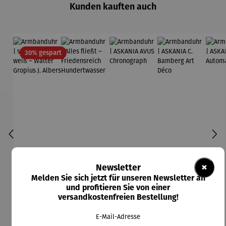
Kunden kauften auch
Rabatt
30% gespart
×
Newsletter
Melden Sie sich jetzt für unseren Newsletter an
und profitieren Sie von einer
versandkostenfreien Bestellung!
E-Mail-Adresse