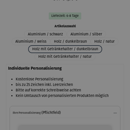
Lieferzeit: 6-8 Tage
auswählen
Artikelauswahl
Aluminium / schwarz
Aluminium / silber
Aluminium / weiss
Holz / dunkelbraun
Holz / natur
Holz mit Getränkehalter / dunkelbraun
Holz mit Getränkehalter / natur
Individuelle Personalisierung
Kostenlose Personalisierung
bis zu 25 Zeichen inkl. Leerzeichen
Bitte auf korrekte Schreibweise achten
Kein Umtausch von personalisierten Produkten möglich
(Pflichtfeld)
Ihre Personalisierung
Ihre Personalisierung