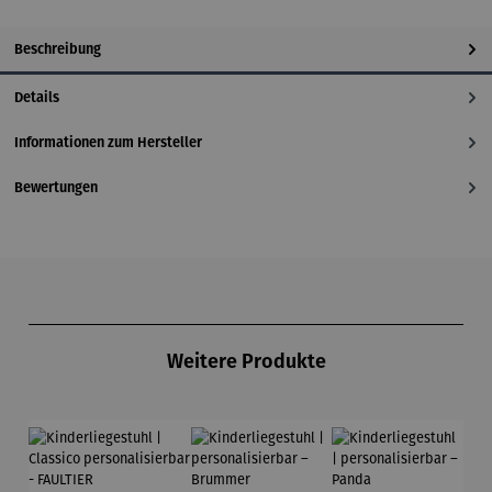
Beschreibung
Details
Informationen zum Hersteller
Bewertungen
Produktgalerie überspringen
Weitere Produkte