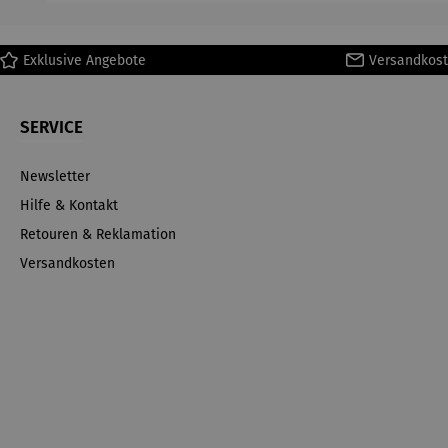
Exklusive Angebote
Versandkost
SERVICE
Newsletter
Hilfe & Kontakt
Retouren & Reklamation
Versandkosten