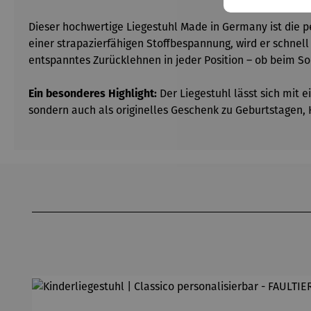
Dieser hochwertige Liegestuhl Made in Germany ist die p
einer strapazierfähigen Stoffbespannung, wird er schnel
entspanntes Zurücklehnen in jeder Position – ob beim S
Ein besonderes Highlight:
Der Liegestuhl lässt sich mit 
sondern auch als originelles Geschenk zu Geburtstagen,
Produktgalerie überspringen