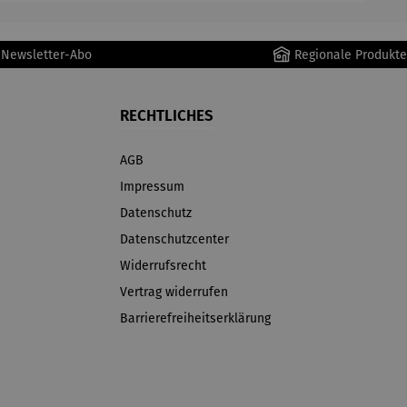
r Newsletter-Abo
Regionale Produkte
RECHTLICHES
AGB
Impressum
Datenschutz
Datenschutzcenter
Widerrufsrecht
Vertrag widerrufen
Barrierefreiheitserklärung