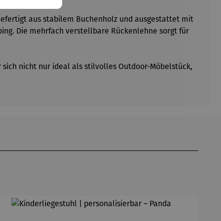
Gefertigt aus stabilem Buchenholz und ausgestattet mit
ing. Die mehrfach verstellbare Rückenlehne sorgt für
ich nicht nur ideal als stilvolles Outdoor-Möbelstück,