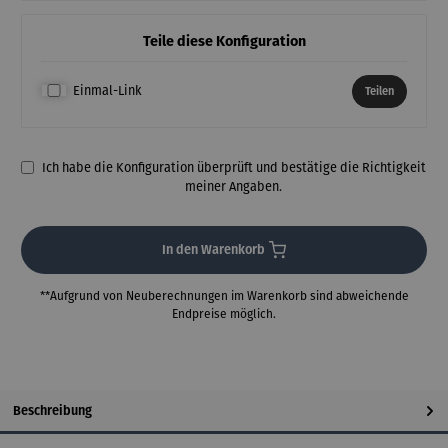
Teile diese Konfiguration
Einmal-Link
Teilen
Ich habe die Konfiguration überprüft und bestätige die Richtigkeit
meiner Angaben.
In den Warenkorb
**Aufgrund von Neuberechnungen im Warenkorb sind abweichende
Endpreise möglich.
Beschreibung