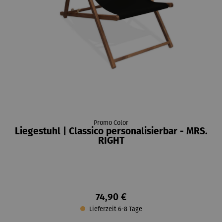
Promo Color
Liegestuhl | Classico personalisierbar - MRS.
RIGHT
74,90 €
Lieferzeit 6-8 Tage