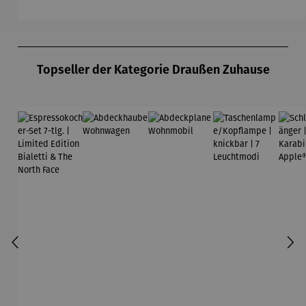
Produktgalerie überspringen
Topseller der Kategorie Draußen Zuhause