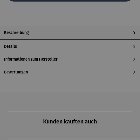
Beschreibung
Details
Informationen zum Hersteller
Bewertungen
Produktgalerie überspringen
Kunden kauften auch