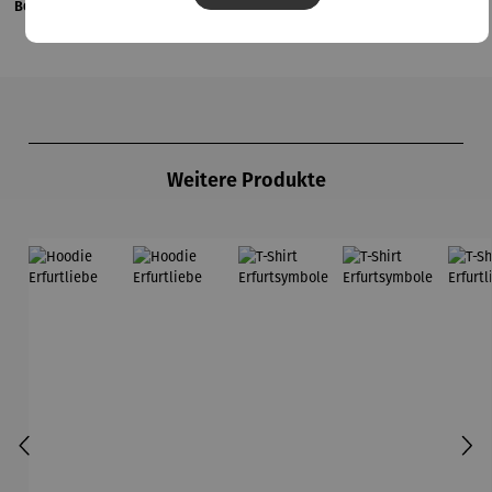
Bewertungen
Produktgalerie überspringen
Weitere Produkte