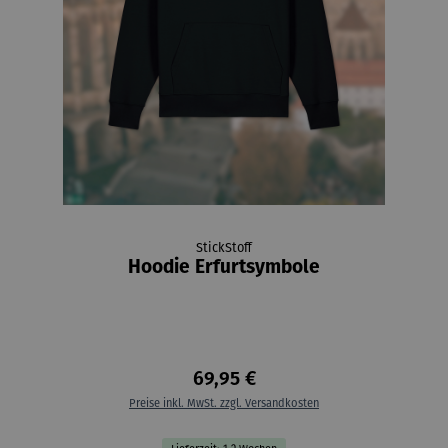
StickStoff
Hoodie Erfurtsymbole
69,95 €
Preise inkl. MwSt. zzgl. Versandkosten