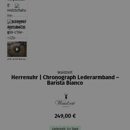
Waidzeit
Herrenuhr | Chronograph Lederarmband –
Barista Bianco
249,00 €
Lieferzeit: 5-7 Tage