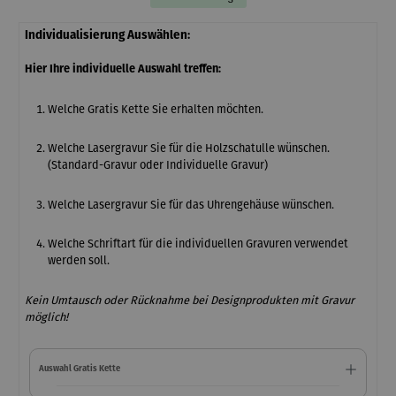
Individualisierung Auswählen:
Hier Ihre individuelle Auswahl treffen:
Welche Gratis Kette Sie erhalten möchten.
Welche Lasergravur Sie für die Holzschatulle wünschen.
(Standard-Gravur oder Individuelle Gravur)
Welche Lasergravur Sie für das Uhrengehäuse wünschen.
Welche Schriftart für die individuellen Gravuren verwendet
werden soll.
Kein Umtausch oder Rücknahme bei Designprodukten mit Gravur
möglich!
Auswahl Gratis Kette