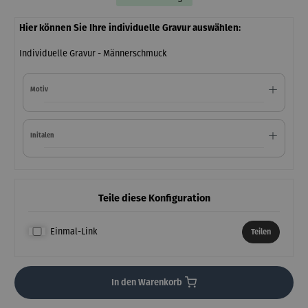
Hier können Sie Ihre individuelle Gravur auswählen:
Individuelle Gravur - Männerschmuck
Motiv
Initalen
Teile diese Konfiguration
Einmal-Link
Teilen
In den Warenkorb