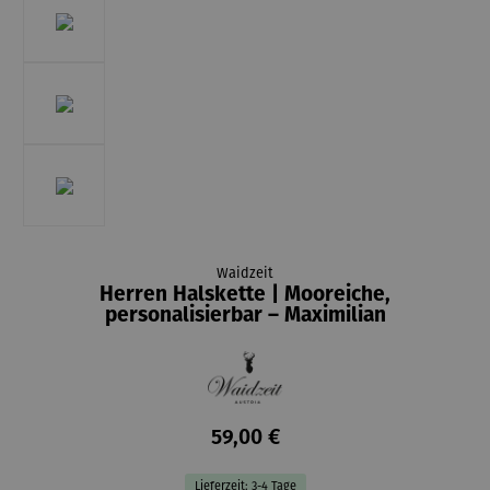
Waidzeit
Herren Halskette | Mooreiche,
personalisierbar – Maximilian
59,00 €
Lieferzeit: 3-4 Tage