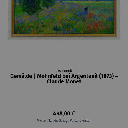
ars mundi
Gemälde | Mohnfeld bei Argenteuil (1873) –
Claude Monet
498,00 €
Preise inkl. MwSt. zzgl. Versandkosten