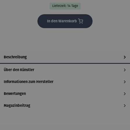
Lieferzeit: 14 Tage
In den Warenkorb
Beschreibung
Über den Künstler
Informationen zum Hersteller
Bewertungen
Magazinbeitrag