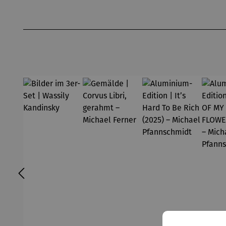
Produktgalerie überspringen