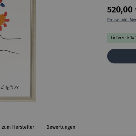
520,00 
Preise inkl. Mw
Lieferzeit: 14
 zum Hersteller
Bewertungen