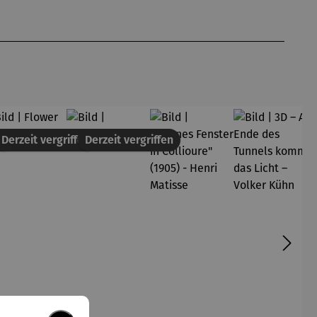
en
Derzeit vergriffen
Derzeit vergriffen