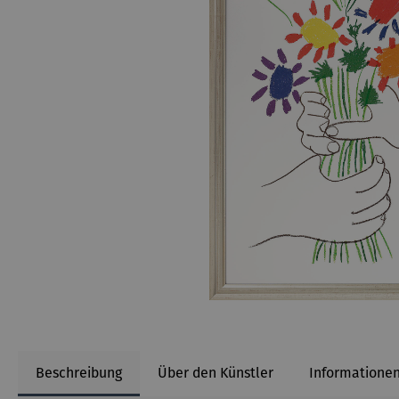
Beschreibung
Über den Künstler
Informationen