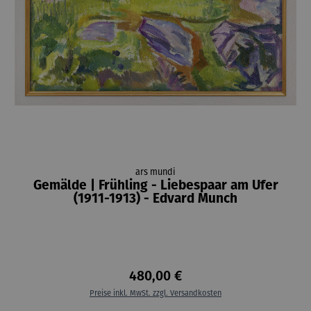
ars mundi
Gemälde | Frühling - Liebespaar am Ufer
(1911-1913) - Edvard Munch
480,00 €
Preise inkl. MwSt. zzgl. Versandkosten