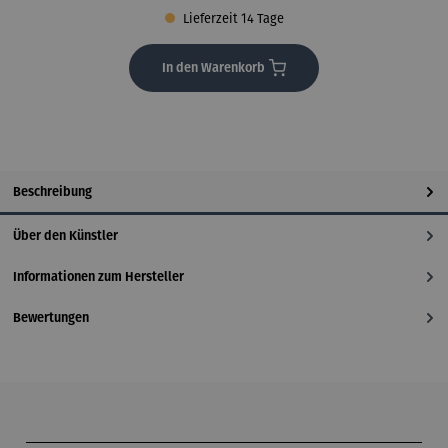
Lieferzeit 14 Tage
In den Warenkorb
Beschreibung
Über den Künstler
Informationen zum Hersteller
Bewertungen
Produktgalerie überspringen