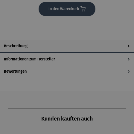
In den Warenkorb
Beschreibung
Informationen zum Hersteller
Bewertungen
Produktgalerie überspringen
Kunden kauften auch