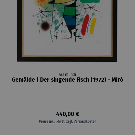
ars mundi
Gemälde | Der singende Fisch (1972) - Miró
440,00 €
Preise inkl. MwSt. zzgl. Versandkosten