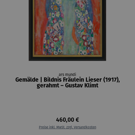
ars mundi
Gemälde | Bildnis Fräulein Lieser (1917),
gerahmt – Gustav Klimt
460,00 €
Preise inkl. MwSt. zzgl. Versandkosten