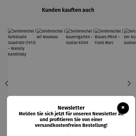
Kunden kauften auch
×
Newsletter
Melden Sie sich jetzt für unseren Newsletter an
und profitieren Sie von einer
versandkostenfreien Bestellung!