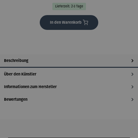
Lieferzeit: 2-3 Tage
In den Warenkorb
Beschreibung
Über den Künstler
Informationen zum Hersteller
Bewertungen
Produktgalerie überspringen