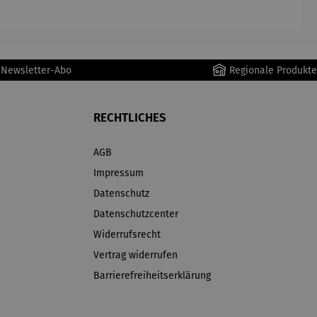
r Newsletter-Abo
Regionale Produkte
RECHTLICHES
AGB
Impressum
Datenschutz
Datenschutzcenter
Widerrufsrecht
Vertrag widerrufen
Barrierefreiheitserklärung