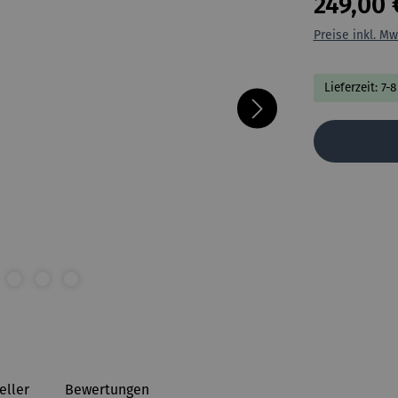
249,00 
Preise inkl. Mw
Lieferzeit: 7-
eller
Bewertungen