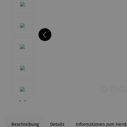
Beschreibung
Details
Informationen zum Herst