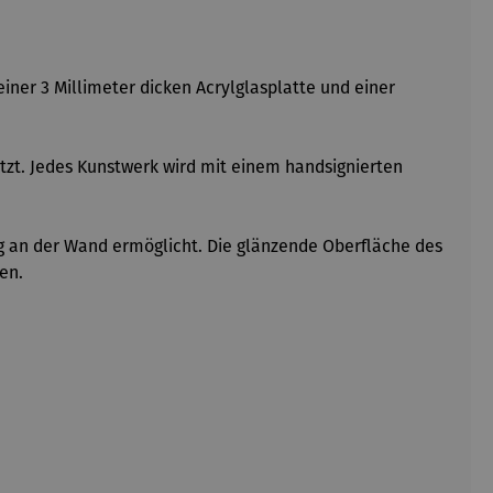
iner 3 Millimeter dicken Acrylglasplatte und einer
itzt. Jedes Kunstwerk wird mit einem handsignierten
ng an der Wand ermöglicht. Die glänzende Oberfläche des
en.