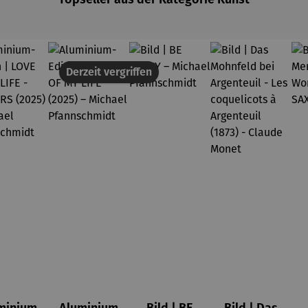
Derzeit vergriffen