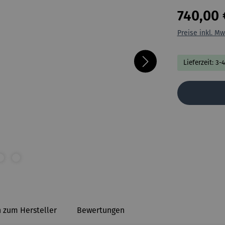
740,00 
Preise inkl. Mw
Lieferzeit: 3-
 zum Hersteller
Bewertungen