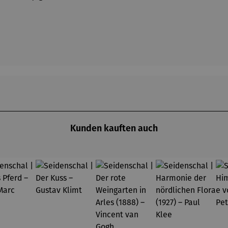
Kunden kauften auch