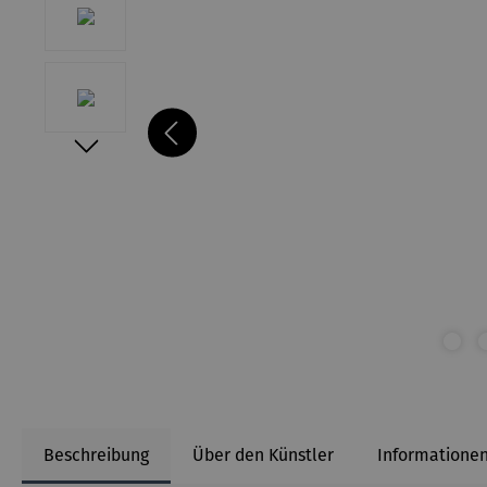
Beschreibung
Über den Künstler
Informationen