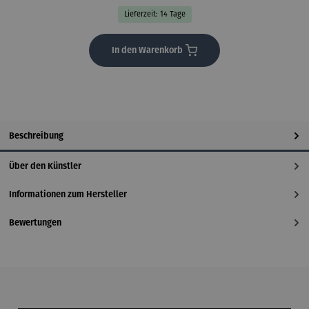
Lieferzeit: 14 Tage
In den Warenkorb
Beschreibung
Über den Künstler
Informationen zum Hersteller
Bewertungen
Produktgalerie überspringen