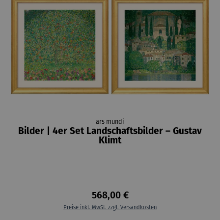
ars mundi
Bilder | 4er Set Landschaftsbilder – Gustav
Klimt
568,00 €
Preise inkl. MwSt. zzgl. Versandkosten