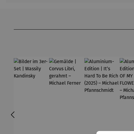
Produktgalerie überspringen