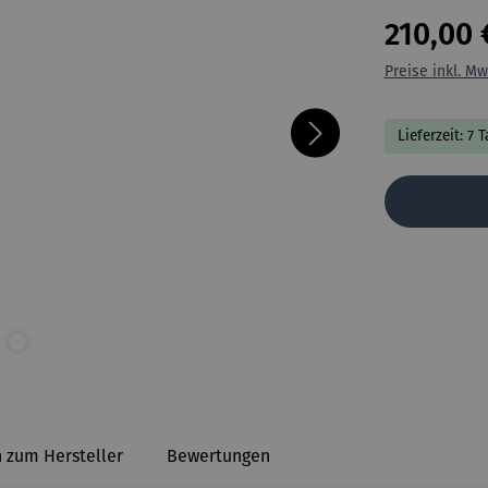
210,00 
Preise inkl. Mw
Lieferzeit: 7 
 zum Hersteller
Bewertungen