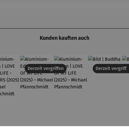
Kunden kauften auch
Derzeit vergriffen
Derzeit vergriff