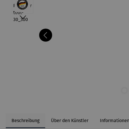
Beschreibung
Über den Künstler
Informationen