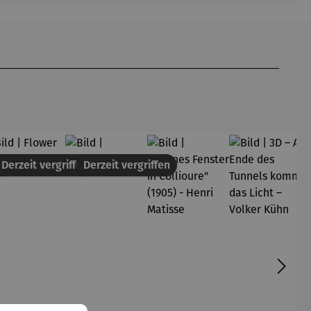
en
Derzeit vergriffen
Derzeit vergriffen