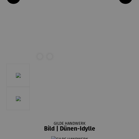
GILDE HANDWERK
Bild | Dünen-Idylle