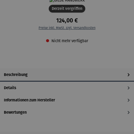
Derzeit vergriffen
124,00 €
Preise inkl. MwSt. zzgl. Versandkosten
Nicht mehr verfügbar
Beschreibung
Details
Informationen zum Hersteller
Bewertungen