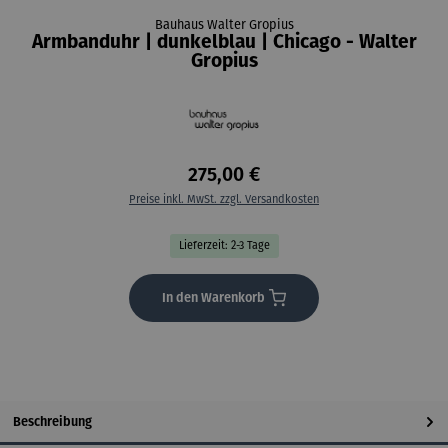
Bauhaus Walter Gropius
Armbanduhr | dunkelblau | Chicago - Walter
Gropius
275,00 €
Preise inkl. MwSt. zzgl. Versandkosten
Lieferzeit: 2-3 Tage
In den Warenkorb
Beschreibung