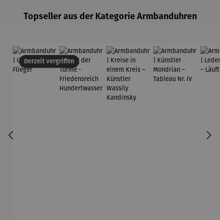
Topseller aus der Kategorie Armbanduhren
Derzeit vergriffen