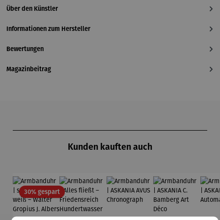
Über den Künstler
Informationen zum Hersteller
Bewertungen
Magazinbeitrag
Produktgalerie überspringen
Kunden kauften auch
Rabatt
30% gespart