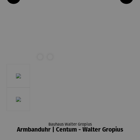
Bauhaus Walter Gropius
Armbanduhr | Centum - Walter Gropius