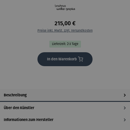
215,00 €
Preise inkl. MwSt. zzgl. Versandkosten
Lieferzeit: 2-3 Tage
In den Warenkorb
Beschreibung
Über den Künstler
Informationen zum Hersteller