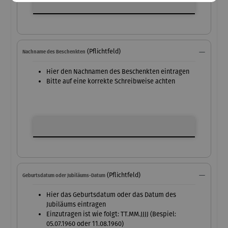
(Pflichtfeld)
Nachname des Beschenkten
Hier den Nachnamen des Beschenkten eintragen
Bitte auf eine korrekte Schreibweise achten
Nachname des Beschenkten
(Pflichtfeld)
Geburtsdatum oder Jubiläums-Datum
Hier das Geburtsdatum oder das Datum des
Jubiläums eintragen
Einzutragen ist wie folgt: TT.MM.JJJJ (Bespiel:
05.07.1960 oder 11.08.1960)